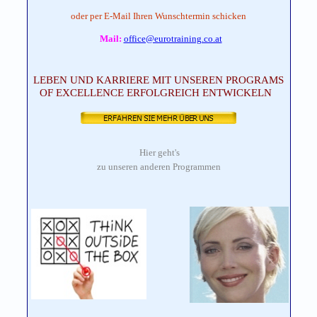
oder per E-Mail Ihren Wunschtermin schicken
Mail:
office@eurotraining.co.at
LEBEN UND KARRIERE MIT UNSEREN PROGRAMS
OF EXCELLENCE ERFOLGREICH ENTWICKELN
Hier geht's
zu unseren anderen Programmen